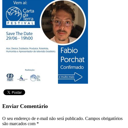
Enviar Comentário
O seu endereço de e-mail não será publicado.
Campos obrigatórios
são marcados com
*