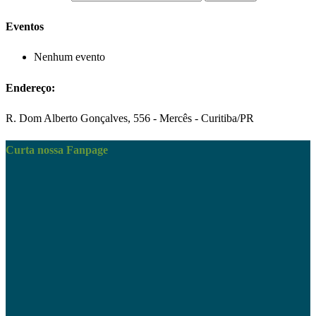
Eventos
Nenhum evento
Endereço:
R. Dom Alberto Gonçalves, 556 - Mercês - Curitiba/PR
Curta nossa Fanpage