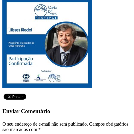
Enviar Comentário
O seu endereço de e-mail não será publicado.
Campos obrigatórios
são marcados com
*