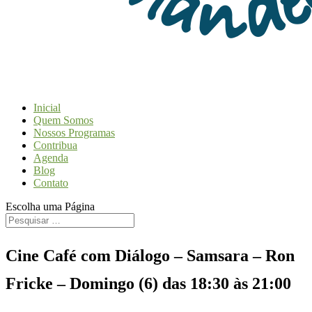
Inicial
Quem Somos
Nossos Programas
Contribua
Agenda
Blog
Contato
Escolha uma Página
Cine Café com Diálogo – Samsara – Ron
Fricke – Domingo (6) das 18:30 às 21:00