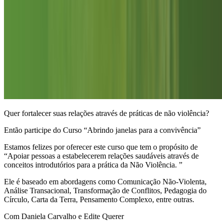
Quer fortalecer suas relações através de práticas de não violência?
Então participe do Curso “Abrindo janelas para a convivência”
Estamos felizes por oferecer este curso que tem o propósito de
“Apoiar pessoas a estabelecerem relações saudáveis através de
conceitos introdutórios para a prática da Não Violência. ”
Ele é baseado em abordagens como Comunicação Não-Violenta,
Análise Transacional, Transformação de Conflitos, Pedagogia do
Círculo, Carta da Terra, Pensamento Complexo, entre outras.
Com Daniela Carvalho e Edite Querer