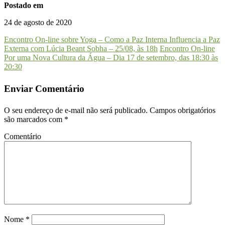
Postado em
24 de agosto de 2020
Encontro On-line sobre Yoga – Como a Paz Interna Influencia a Paz
Externa com Lúcia Beant Sobha – 25/08, às 18h
Encontro On-line
Por uma Nova Cultura da Água – Dia 17 de setembro, das 18:30 às
20:30
Enviar Comentário
O seu endereço de e-mail não será publicado.
Campos obrigatórios
são marcados com
*
Comentário
Nome
*