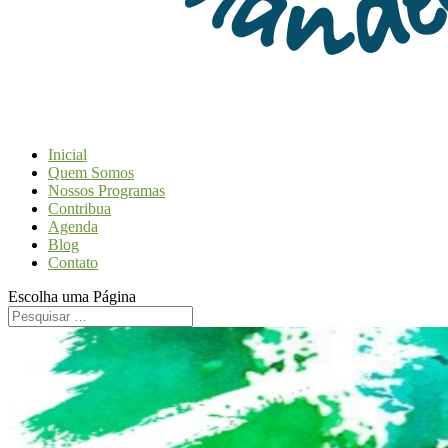
Inicial
Quem Somos
Nossos Programas
Contribua
Agenda
Blog
Contato
Escolha uma Página