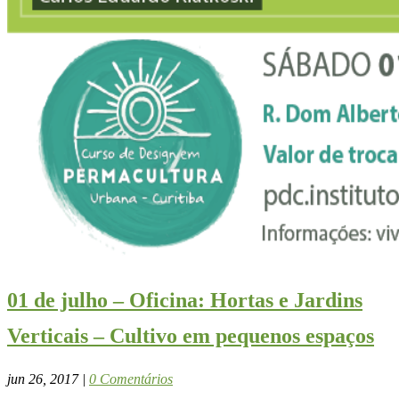
01 de julho – Oficina: Hortas e Jardins
Verticais – Cultivo em pequenos espaços
jun 26, 2017
|
0 Comentários