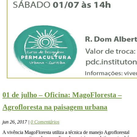
01 de julho – Oficina: MagoFloresta –
Agrofloresta na paisagem urbana
jun 26, 2017
|
0 Comentários
A vivência MagoFloresta utiliza a técnica de manejo Agroflorestal