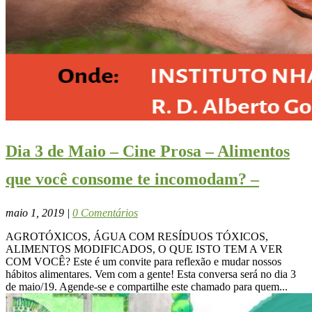
Dia 3 de Maio – Cine Prosa – Alimentos
que você consome te incomodam? –
maio 1, 2019
|
0 Comentários
AGROTÓXICOS, ÁGUA COM RESÍDUOS TÓXICOS,
ALIMENTOS MODIFICADOS, O QUE ISTO TEM A VER
COM VOCÊ? Este é um convite para reflexão e mudar nossos
hábitos alimentares. Vem com a gente! Esta conversa será no dia 3
de maio/19. Agende-se e compartilhe este chamado para quem...