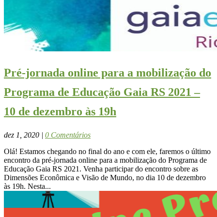
Pré-jornada online para a mobilização do
Programa de Educação Gaia RS 2021 –
10 de dezembro às 19h
dez 1, 2020
|
0 Comentários
Olá! Estamos chegando no final do ano e com ele, faremos o último
encontro da pré-jornada online para a mobilização do Programa de
Educação Gaia RS 2021. Venha participar do encontro sobre as
Dimensões Econômica e Visão de Mundo, no dia 10 de dezembro
às 19h. Nesta...