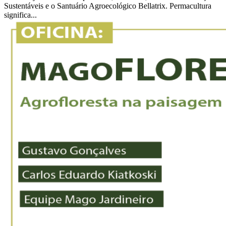
Sustentáveis e o Santuário Agroecológico Bellatrix. Permacultura
significa...