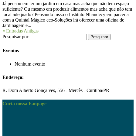
Já pensou em ter um jardim em casa mas acha que não tem espaço
suficiente? Ou mesmo em produzir alimentos mas acha que não tem
local adequado? Pensando nisso o Instituto Nhandecy em parceria
com a Quintal Mágico eco-Soluções irá oferecer uma oficina de
Jardinagem e...
« Entradas Antigas
Pesquisar por:
Eventos
Nenhum evento
Endereço:
R. Dom Alberto Gonçalves, 556 - Mercês - Curitiba/PR
Curta nossa Fanpage