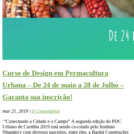
Curso de Design em Permacultura
Urbana – De 24 de maio a 28 de Julho –
Garanta sua inscrição!
mar 21, 2019
|
0 Comentários
“Conectando a Cidade e o Campo” A segunda edição do PDC
Urbano de Curitiba 2019 está sendo co-criado pelo Instituto
Nhandecy com diversos parceiros, entre eles, a Baobá Construções