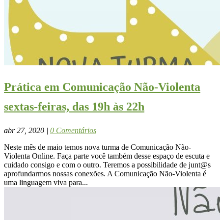
Prática em Comunicação Não-Violenta
sextas-feiras, das 19h às 22h
abr 27, 2020
|
0 Comentários
Neste mês de maio temos nova turma de Comunicação Não-
Violenta Online. Faça parte você também desse espaço de escuta e
cuidado consigo e com o outro. Teremos a possibilidade de junt@s
aprofundarmos nossas conexões. A Comunicação Não-Violenta é
uma linguagem viva para...