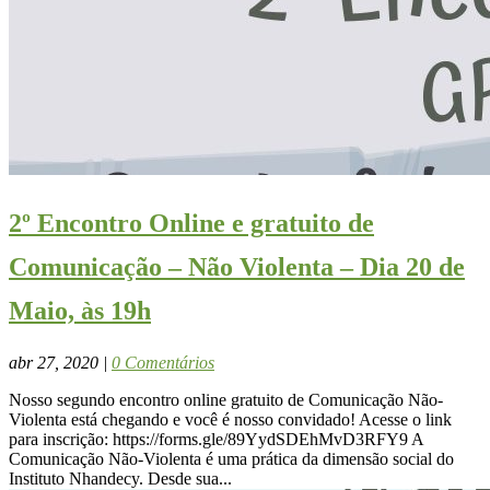
2º Encontro Online e gratuito de
Comunicação – Não Violenta – Dia 20 de
Maio, às 19h
abr 27, 2020
|
0 Comentários
Nosso segundo encontro online gratuito de Comunicação Não-
Violenta está chegando e você é nosso convidado! Acesse o link
para inscrição: https://forms.gle/89YydSDEhMvD3RFY9 A
Comunicação Não-Violenta é uma prática da dimensão social do
Instituto Nhandecy. Desde sua...