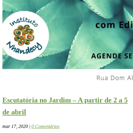
Escutatória no Jardim – A partir de 2 a 5
de abril
mar 17, 2020
|
0 Comentários