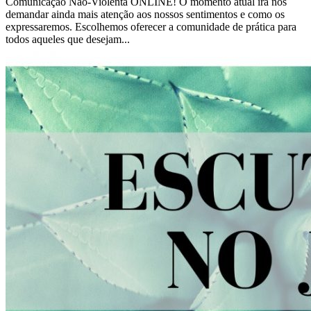
Comunicação Não-Violenta ONLINE! O momento atual irá nos
demandar ainda mais atenção aos nossos sentimentos e como os
expressaremos. Escolhemos oferecer a comunidade de prática para
todos aqueles que desejam...