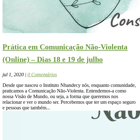
Prática em Comunicação Não-Violenta
(Online) – Dias 18 e 19 de julho
jul 1, 2020
|
0 Comentários
Desde que nasceu o Instituto Nhandecy nós, enquanto comunidade,
praticamos a Comunicação Não-Violenta. Entendemos-a como
nossa Visão de Mundo, ou seja, a forma que queremos nos
relacionar e ver o mundo ser. Percebemos que ter um espaço seguro
e pessoas que também...