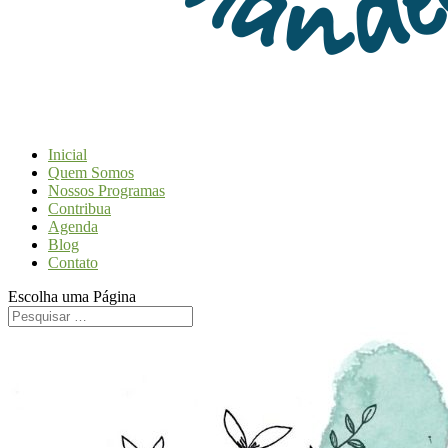
Inicial
Quem Somos
Nossos Programas
Contribua
Agenda
Blog
Contato
Escolha uma Página