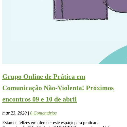
Grupo Online de Prática em
Comunicação Não-Violenta! Próximos
encontros 09 e 10 de abril
mar 23, 2020
|
0 Comentários
Estamos felizes em oferecer este espaço para praticar a