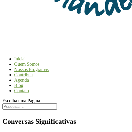
Inicial
Quem Somos
Nossos Programas
Contribua
Agenda
Blog
Contato
Escolha uma Página
Conversas Significativas